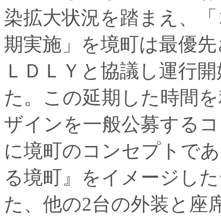
染拡大状況を踏まえ、「
期実施」を境町は最優先
ＬＤＬＹと協議し運行開
た。この延期した時間を
ザインを一般公募するコ
に境町のコンセプトであ
る境町』をイメージした
た、他の2台の外装と座