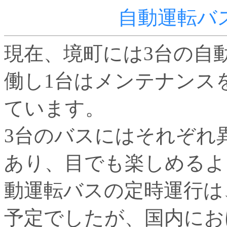
自動運転バ
現在、境町には3台の自
働し1台はメンテナンス
ています。
3台のバスにはそれぞれ
あり、目でも楽しめるよ
動運転バスの定時運行は、
予定でしたが、国内にお