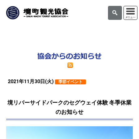
2021年11月30日(火)
季節イベント
境リバーサイドパークのセグウェイ体験 冬季休業
のお知らせ