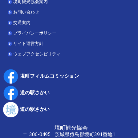
境町観光協会案内
お問い合わせ
交通案内
プライバシーポリシー
サイト運営方針
ウェブアクセシビリティ
境町フィルムコミッション
道の駅さかい
道の駅さかい
境町観光協会
〒 306-0495
茨城県猿島郡境町391番地1