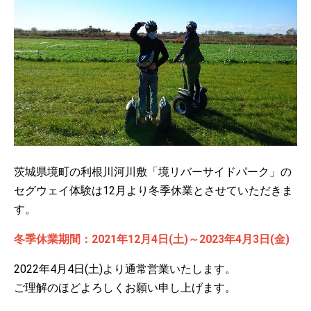
茨城県境町の利根川河川敷「境リバーサイドパーク」の
セグウェイ体験は12月より冬季休業とさせていただきま
す。
冬季休業期間：2021年12月4日(土)～2023年4月3日(金)
2022年4月4日(土)より通常営業いたします。
ご理解のほどよろしくお願い申し上げます。